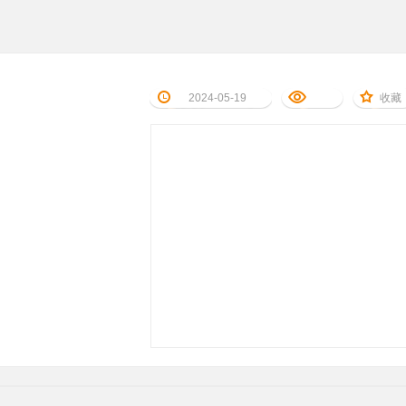
2024-05-19
收藏