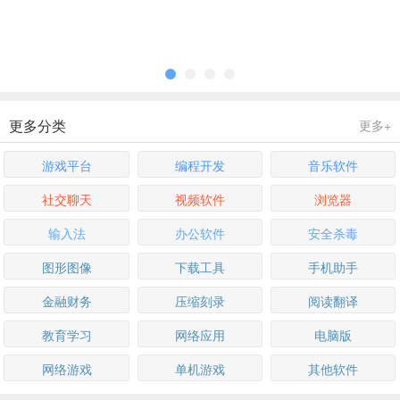
更多分类
更多+
游戏平台
编程开发
音乐软件
社交聊天
视频软件
浏览器
输入法
办公软件
安全杀毒
图形图像
下载工具
手机助手
金融财务
压缩刻录
阅读翻译
教育学习
网络应用
电脑版
网络游戏
单机游戏
其他软件