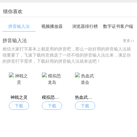
猜你喜欢
拼音输入法
视频播放器
浏览器排行榜
数字证书客户端
拼音输入法
更多>>
相信大家打字基本上都是用的拼音吧，那么一款好用的拼音输入法就
很重要了，飞速下载特意挑选了一些不错的拼音输入法出来，满足你
的拼音打字需求，下载好用的拼音输入法就来这吧！
神戟之灵
模拟恐龙岛
热血武道会
下载
下载
下载