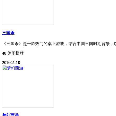
三国杀
《三国杀》是一款热门的桌上游戏，结合中国三国时期背景，
48
休闲棋牌
2016
05-18
梦幻西游