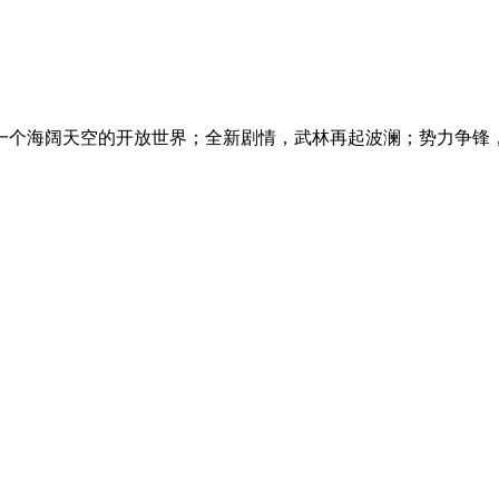
个海阔天空的开放世界；全新剧情，武林再起波澜；势力争锋，