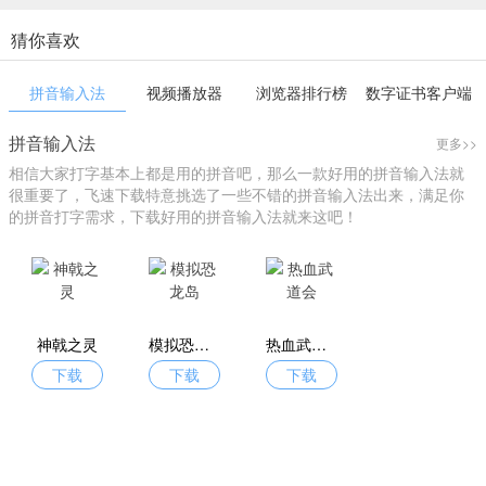
猜你喜欢
拼音输入法
视频播放器
浏览器排行榜
数字证书客户端
拼音输入法
更多>>
相信大家打字基本上都是用的拼音吧，那么一款好用的拼音输入法就
很重要了，飞速下载特意挑选了一些不错的拼音输入法出来，满足你
的拼音打字需求，下载好用的拼音输入法就来这吧！
神戟之灵
模拟恐龙岛
热血武道会
下载
下载
下载