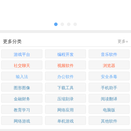
更多分类
更多+
游戏平台
编程开发
音乐软件
社交聊天
视频软件
浏览器
输入法
办公软件
安全杀毒
图形图像
下载工具
手机助手
金融财务
压缩刻录
阅读翻译
教育学习
网络应用
电脑版
网络游戏
单机游戏
其他软件