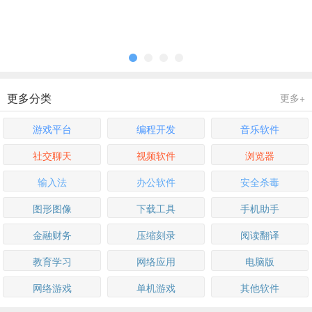
更多分类
更多+
游戏平台
编程开发
音乐软件
社交聊天
视频软件
浏览器
输入法
办公软件
安全杀毒
图形图像
下载工具
手机助手
金融财务
压缩刻录
阅读翻译
教育学习
网络应用
电脑版
网络游戏
单机游戏
其他软件