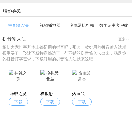
猜你喜欢
拼音输入法
视频播放器
浏览器排行榜
数字证书客户端
拼音输入法
更多>>
相信大家打字基本上都是用的拼音吧，那么一款好用的拼音输入法就
很重要了，飞速下载特意挑选了一些不错的拼音输入法出来，满足你
的拼音打字需求，下载好用的拼音输入法就来这吧！
神戟之灵
模拟恐龙岛
热血武道会
下载
下载
下载