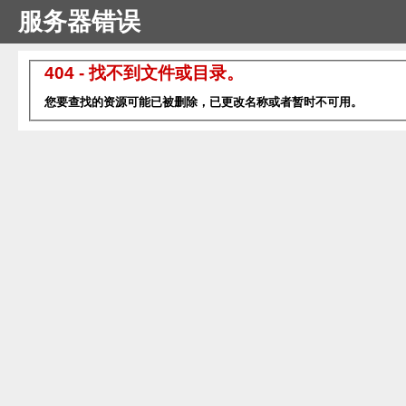
服务器错误
404 - 找不到文件或目录。
您要查找的资源可能已被删除，已更改名称或者暂时不可用。