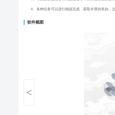
4、各种任务可以进行挑战完成，获取丰厚的奖励，过
软件截图
<