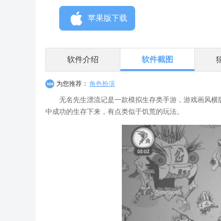
苹果版下载
软件介绍
软件截图
为您推荐：
角色扮演
无名先生漂流记是一款模拟生存类手游，游戏画风横版
中成功的生存下来，有点类似于饥荒的玩法。