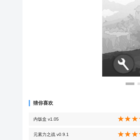
猜你喜欢
内饭盒 v1.05
元素力之战 v0.9.1