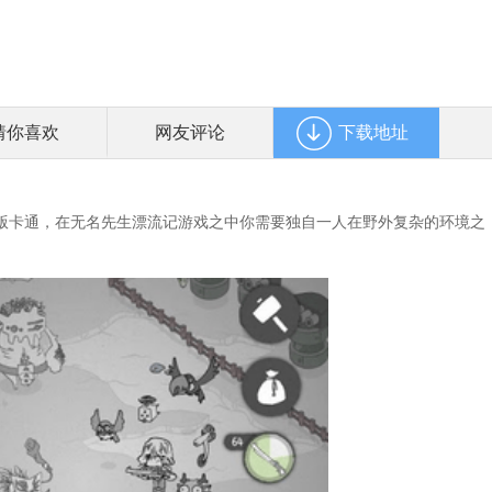
猜你喜欢
网友评论
下载地址
卡通，在无名先生漂流记游戏之中你需要独自一人在野外复杂的环境之