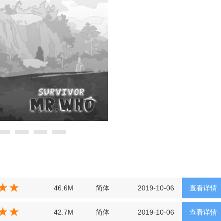
46.6M
简体
2019-10-06
查看详情
42.7M
简体
2019-10-06
查看详情