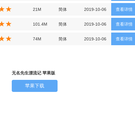
21M
简体
2019-10-06
查看详情
101.4M
简体
2019-10-06
查看详情
74M
简体
2019-10-06
查看详情
无名先生漂流记 苹果版
苹果下载