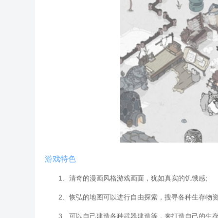
游戏特色
1、清奇的漫画风格游戏画面，犹如真实的饥饿感;
2、恢弘的地图可以进行自由探索，搜寻各种生存物资
3、可以自己建造各种武器建造等，来打造自己的生存