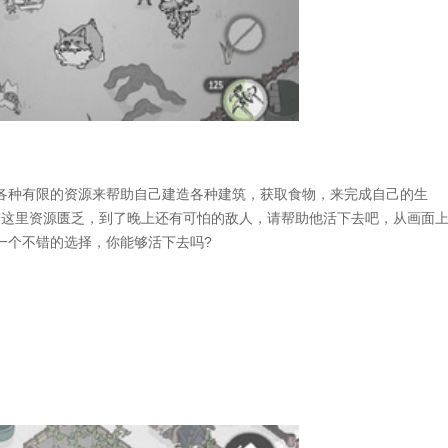
种有限的资源来帮助自己建造各种建筑，获取食物，来完成自己的生
荒岛这里资源匮乏，到了晚上还有可怕的敌人，请帮助他活下去吧，从画面
一个不错的选择，你能够活下去吗?