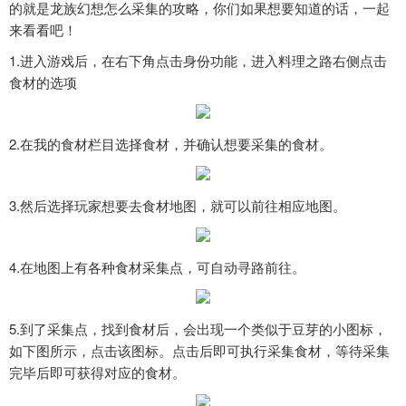
的就是龙族幻想怎么采集的攻略，你们如果想要知道的话，一起
来看看吧！
1.进入游戏后，在右下角点击身份功能，进入料理之路右侧点击
食材的选项
2.在我的食材栏目选择食材，并确认想要采集的食材。
3.然后选择玩家想要去食材地图，就可以前往相应地图。
4.在地图上有各种食材采集点，可自动寻路前往。
5.到了采集点，找到食材后，会出现一个类似于豆芽的小图标，
如下图所示，点击该图标。点击后即可执行采集食材，等待采集
完毕后即可获得对应的食材。